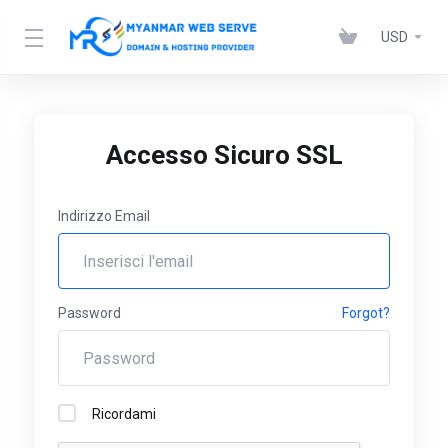
USD
Accesso Sicuro SSL
Indirizzo Email
Password
Forgot?
Ricordami