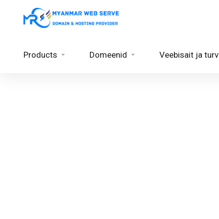
Products
Domeenid
Veebisait ja turv